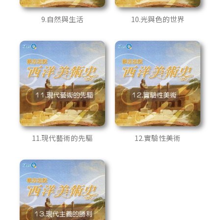
9.自然與生活
10.光與色的世界
11.現代藝術的先驅
12.實驗性美術