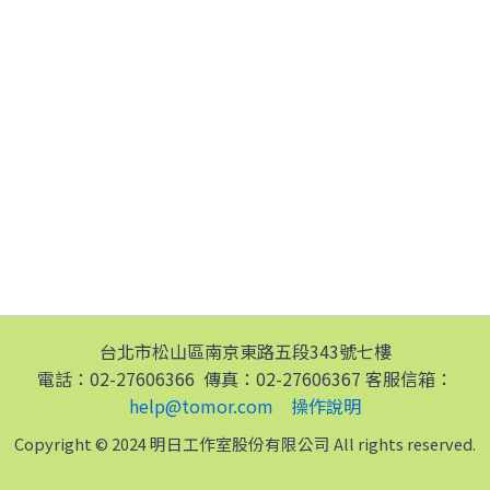
台北市松山區南京東路五段343號七樓
電話：02-27606366 傳真：02-27606367 客服信箱：
help@tomor.com
操作說明
Copyright © 2024 明日工作室股份有限公司 All rights reserved.