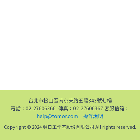
台北市松山區南京東路五段343號七樓
電話：02-27606366 傳真：02-27606367 客服信箱：
help@tomor.com
操作說明
Copyright © 2024 明日工作室股份有限公司 All rights reserved.