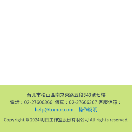
台北市松山區南京東路五段343號七樓
電話：02-27606366 傳真：02-27606367 客服信箱：
help@tomor.com
操作說明
Copyright © 2024 明日工作室股份有限公司 All rights reserved.