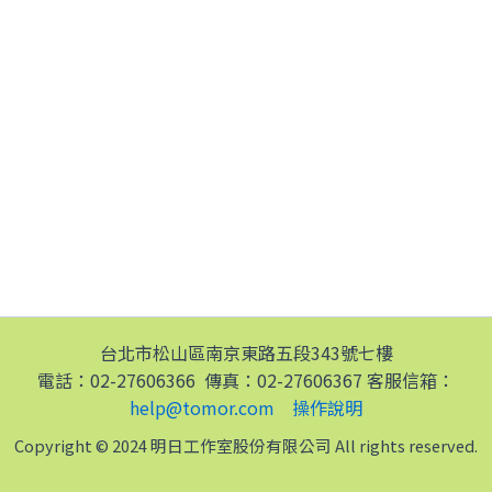
台北市松山區南京東路五段343號七樓
電話：02-27606366 傳真：02-27606367 客服信箱：
help@tomor.com
操作說明
Copyright © 2024 明日工作室股份有限公司 All rights reserved.