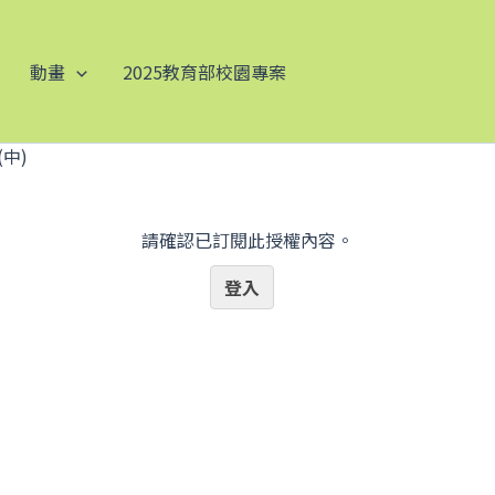
動畫
2025教育部校園專案
中)
請確認已訂閱此授權內容。
登入