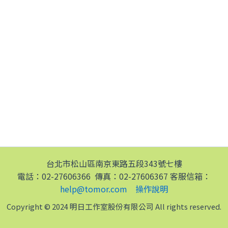
台北市松山區南京東路五段343號七樓
電話：02-27606366 傳真：02-27606367 客服信箱：
help@tomor.com
操作說明
Copyright © 2024 明日工作室股份有限公司 All rights reserved.