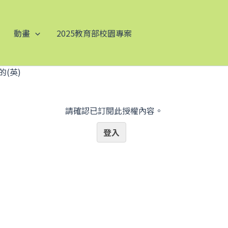
動畫
2025教育部校園專案
(英)
請確認已訂閱此授權內容。
登入