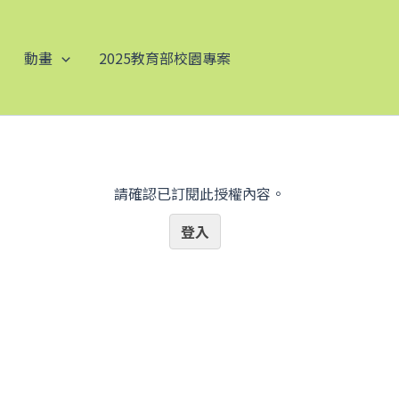
動畫
2025教育部校園專案
請確認已訂閱此授權內容。
登入